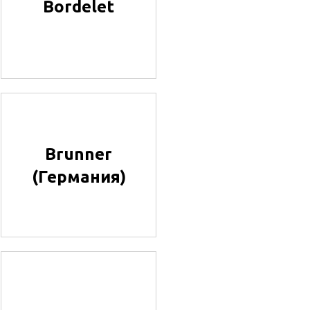
Bordelet
Brunner
(Германия)