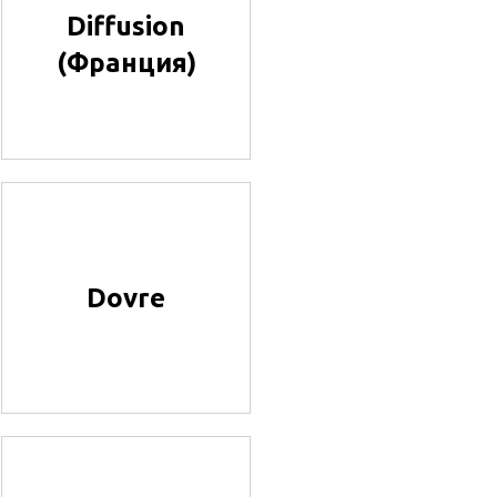
Diffusion
(Франция)
Dovre