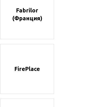
Fabrilor
(Франция)
FirePlace