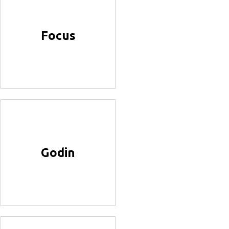
Focus
Godin