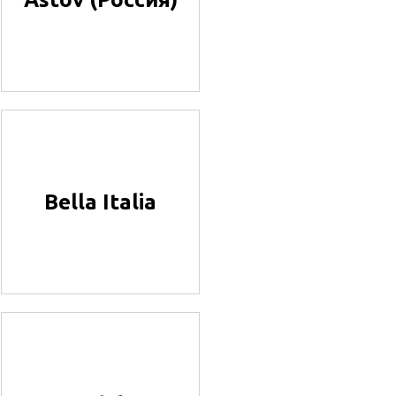
Bella Italia