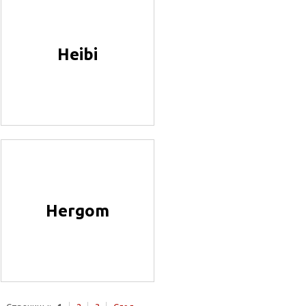
Heibi
Hergom